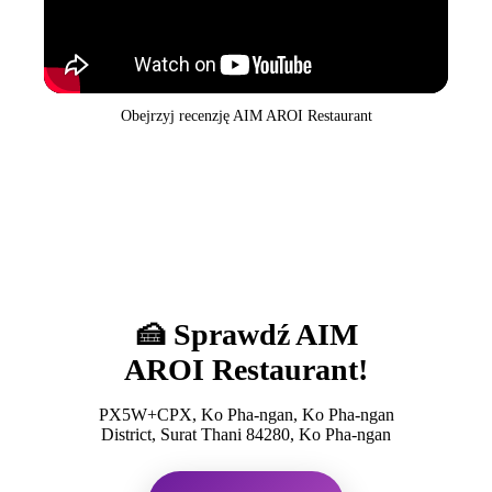
Obejrzyj recenzję AIM AROI Restaurant
🍰 Sprawdź AIM
AROI Restaurant!
PX5W+CPX, Ko Pha-ngan, Ko Pha-ngan
District, Surat Thani 84280, Ko Pha-ngan