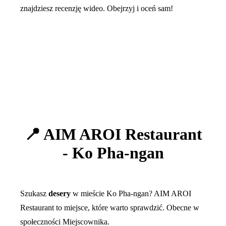
znajdziesz recenzję wideo. Obejrzyj i oceń sam!
📍 AIM AROI Restaurant
- Ko Pha-ngan
Szukasz
desery
w mieście Ko Pha-ngan? AIM AROI
Restaurant to miejsce, które warto sprawdzić. Obecne w
społeczności Miejscownika.