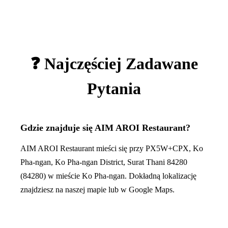
❓ Najczęściej Zadawane
Pytania
Gdzie znajduje się AIM AROI Restaurant?
AIM AROI Restaurant mieści się przy PX5W+CPX, Ko
Pha-ngan, Ko Pha-ngan District, Surat Thani 84280
(84280) w mieście Ko Pha-ngan. Dokładną lokalizację
znajdziesz na naszej mapie lub w Google Maps.