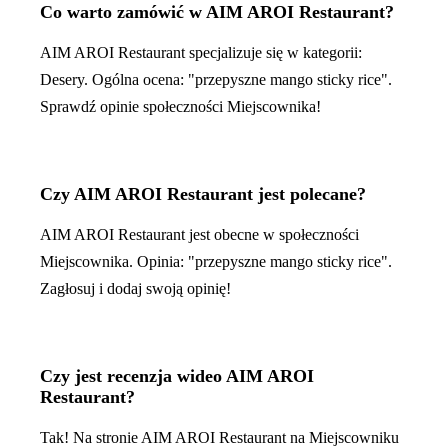
Co warto zamówić w AIM AROI Restaurant?
AIM AROI Restaurant specjalizuje się w kategorii:
Desery. Ogólna ocena: "przepyszne mango sticky rice".
Sprawdź opinie społeczności Miejscownika!
Czy AIM AROI Restaurant jest polecane?
AIM AROI Restaurant jest obecne w społeczności
Miejscownika. Opinia: "przepyszne mango sticky rice".
Zagłosuj i dodaj swoją opinię!
Czy jest recenzja wideo AIM AROI
Restaurant?
Tak! Na stronie AIM AROI Restaurant na Miejscowniku