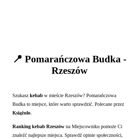
📍 Pomarańczowa Budka -
Rzeszów
Szukasz
kebab
w mieście Rzeszów? Pomarańczowa
Budka to miejsce, które warto sprawdzić. Polecane przez
Książulo
.
Ranking kebab Rzeszów
na Miejscowniku pomoże Ci
znaleźć najlepsze miejsca. Sprawdź opinie społeczności,