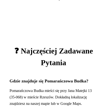
❓ Najczęściej Zadawane
Pytania
Gdzie znajduje się Pomarańczowa Budka?
Pomarańczowa Budka mieści się przy Jana Matejki 13
(35-068) w mieście Rzeszów. Dokładną lokalizację
znajdziesz na naszej mapie lub w Google Maps.