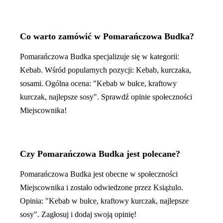
Co warto zamówić w Pomarańczowa Budka?
Pomarańczowa Budka specjalizuje się w kategorii:
Kebab. Wśród popularnych pozycji: Kebab, kurczaka,
sosami. Ogólna ocena: "Kebab w bułce, kraftowy
kurczak, najlepsze sosy". Sprawdź opinie społeczności
Miejscownika!
Czy Pomarańczowa Budka jest polecane?
Pomarańczowa Budka jest obecne w społeczności
Miejscownika i zostało odwiedzone przez Książulo.
Opinia: "Kebab w bułce, kraftowy kurczak, najlepsze
sosy". Zagłosuj i dodaj swoją opinię!