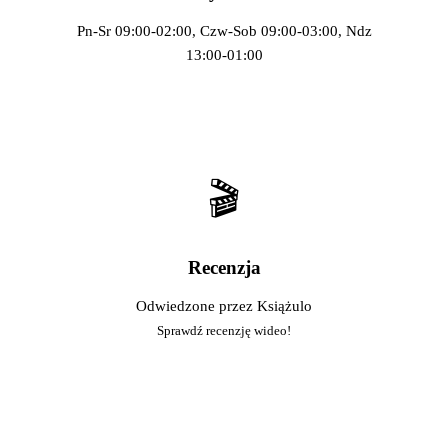
Pn-Sr 09:00-02:00, Czw-Sob 09:00-03:00, Ndz
13:00-01:00
🎬
Recenzja
Odwiedzone przez Książulo
Sprawdź recenzję wideo!