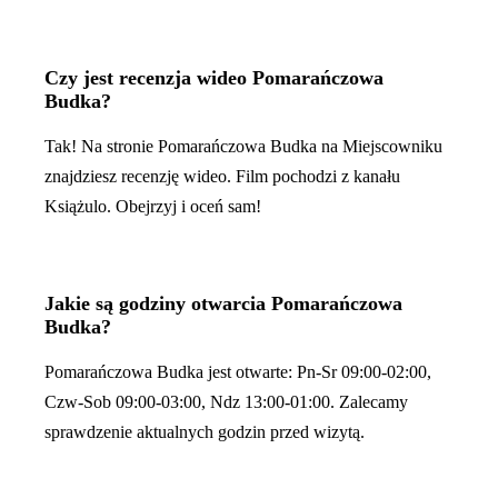
Czy jest recenzja wideo Pomarańczowa
Budka?
Tak! Na stronie Pomarańczowa Budka na Miejscowniku
znajdziesz recenzję wideo. Film pochodzi z kanału
Książulo. Obejrzyj i oceń sam!
Jakie są godziny otwarcia Pomarańczowa
Budka?
Pomarańczowa Budka jest otwarte: Pn-Sr 09:00-02:00,
Czw-Sob 09:00-03:00, Ndz 13:00-01:00. Zalecamy
sprawdzenie aktualnych godzin przed wizytą.