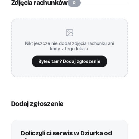
Zdjęcia rachunków
0
Nikt jeszcze nie dodał zdjęcia rachunku ani
karty z tego lokalu.
Byłeś tam? Dodaj zgłoszenie
Dodaj zgłoszenie
Doliczyli ci serwis w Dziurka od