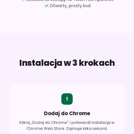
Otwarty, prosty kod
Instalacja w 3 krokach
1
Dodaj do Chrome
Kliknij „Dodaj do Chrome" i potwierdź instalację w
Chrome Web Store. Zajmuje kilka sekund.