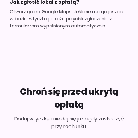
Jak zgłosić lokal z opłatą?
Otwórz go na Google Maps. Jeśli nie ma go jeszcze
w bazie, wtyczka pokaże przycisk zgłoszenia z
formularzem wypełnionym automatycznie.
Chroń się przed ukrytą
opłatą
Dodaj wtyczkę i nie daj się już nigdy zaskoczyć
przy rachunku.