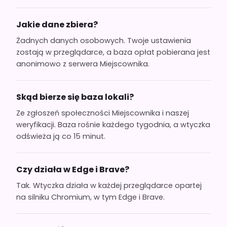
Jakie dane zbiera?
Żadnych danych osobowych. Twoje ustawienia
zostają w przeglądarce, a baza opłat pobierana jest
anonimowo z serwera Miejscownika.
Skąd bierze się baza lokali?
Ze zgłoszeń społeczności Miejscownika i naszej
weryfikacji. Baza rośnie każdego tygodnia, a wtyczka
odświeża ją co 15 minut.
Czy działa w Edge i Brave?
Tak. Wtyczka działa w każdej przeglądarce opartej
na silniku Chromium, w tym Edge i Brave.