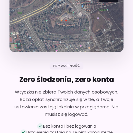
PRYWATNOŚĆ
Zero śledzenia, zero konta
Wtyczka nie zbiera Twoich danych osobowych.
Baza opłat synchronizuje się w tle, a Twoje
ustawienia zostają lokalnie w przeglądarce. Nie
musisz się logować.
Bez konta i bez logowania
Ustawienia zostają na Twoim komputerze