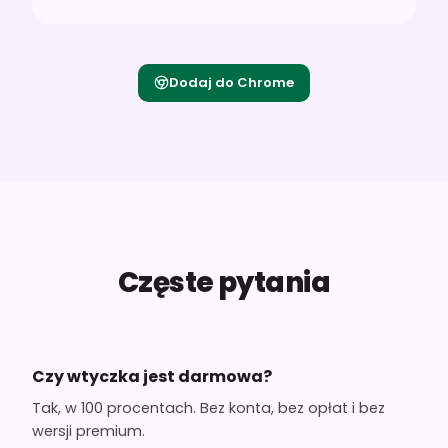
Dodaj do Chrome
Częste pytania
Czy wtyczka jest darmowa?
Tak, w 100 procentach. Bez konta, bez opłat i bez
wersji premium.