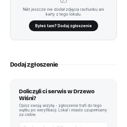
Nikt jeszcze nie dodał zdjęcia rachunku ani
karty z tego lokalu.
Byłeś tam? Dodaj zgłoszenie
Dodaj zgłoszenie
Doliczyli ci serwis w Drzewo
Wiśni?
Opisz swoją wizytę - zgłoszenie trafi do tego
wątku po weryfikacji. Lokal i miasto uzupełniamy
za ciebie.