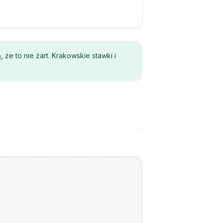
że to nie żart. Krakowskie stawki i