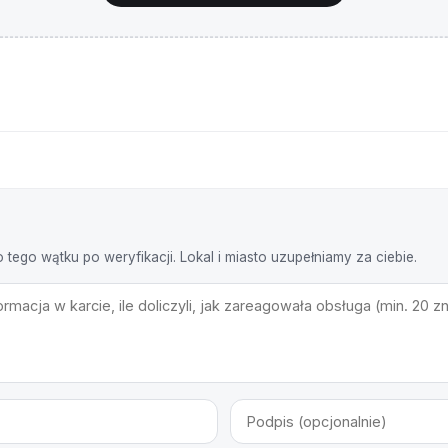
o tego wątku po weryfikacji. Lokal i miasto uzupełniamy za ciebie.