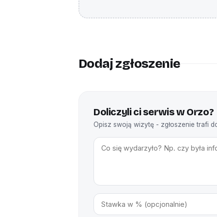
Dodaj zgłoszenie
Doliczyli ci serwis w Orzo?
Opisz swoją wizytę - zgłoszenie trafi d